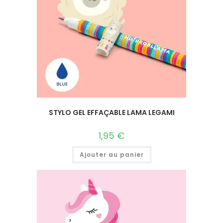
STYLO GEL EFFAÇABLE LAMA LEGAMI
1,95
€
Ajouter au panier