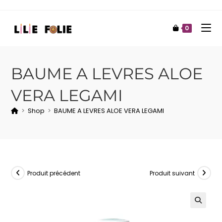
0
BAUME A LEVRES ALOE
VERA LEGAMI
>
Shop
>
BAUME A LEVRES ALOE VERA LEGAMI
Produit précédent
Produit suivant