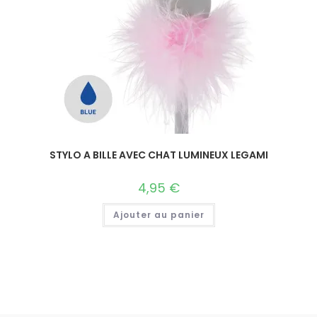
STYLO A BILLE AVEC CHAT LUMINEUX LEGAMI
4,95
€
Ajouter au panier