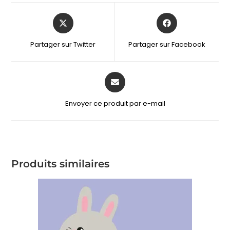
Partager sur Twitter
Partager sur Facebook
Envoyer ce produit par e-mail
Produits similaires