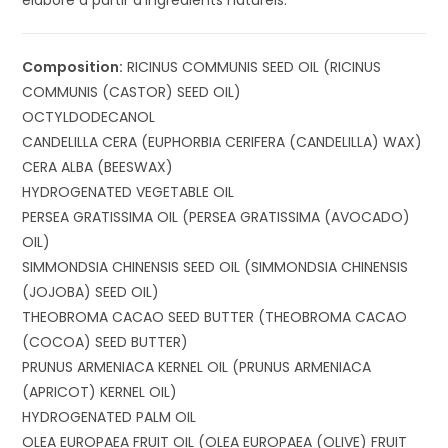
Composition:
RICINUS COMMUNIS SEED OIL (RICINUS
COMMUNIS (CASTOR) SEED OIL)
OCTYLDODECANOL
CANDELILLA CERA (EUPHORBIA CERIFERA (CANDELILLA) WAX)
CERA ALBA (BEESWAX)
HYDROGENATED VEGETABLE OIL
PERSEA GRATISSIMA OIL (PERSEA GRATISSIMA (AVOCADO)
OIL)
SIMMONDSIA CHINENSIS SEED OIL (SIMMONDSIA CHINENSIS
(JOJOBA) SEED OIL)
THEOBROMA CACAO SEED BUTTER (THEOBROMA CACAO
(COCOA) SEED BUTTER)
PRUNUS ARMENIACA KERNEL OIL (PRUNUS ARMENIACA
(APRICOT) KERNEL OIL)
HYDROGENATED PALM OIL
OLEA EUROPAEA FRUIT OIL (OLEA EUROPAEA (OLIVE) FRUIT