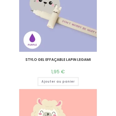
STYLO GEL EFFAÇABLE LAPIN LEGAMI
1,95
€
Ajouter au panier