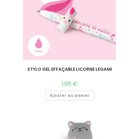
STYLO GEL EFFAÇABLE LICORNE LEGAMI
1,95
€
Ajouter au panier