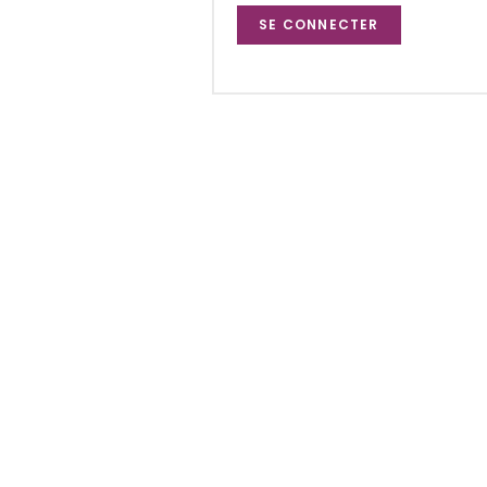
SE CONNECTER