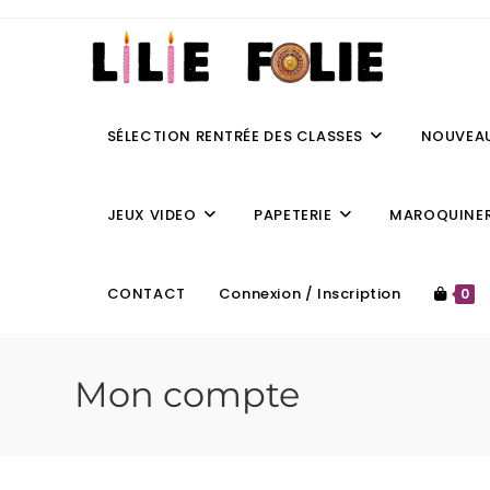
SÉLECTION RENTRÉE DES CLASSES
NOUVEA
JEUX VIDEO
PAPETERIE
MAROQUINER
CONTACT
Connexion / Inscription
0
Mon compte