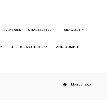
EVENTAILS
CHAUSSETTES
BRACELET
OBJETS PRATIQUES
MON COMPTE
>
Mon compte