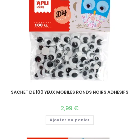
SACHET DE 100 YEUX MOBILES RONDS NOIRS ADHESIFS
2,99
€
Ajouter au panier