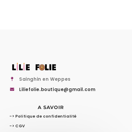
Sainghin en Weppes
Liliefolie.boutique@gmail.com
A SAVOIR
-> Politique de confidentialité
-> CGV