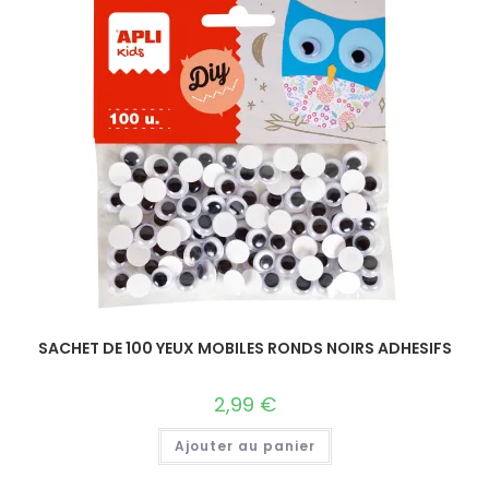
SACHET DE 100 YEUX MOBILES RONDS NOIRS ADHESIFS
2,99
€
Ajouter au panier