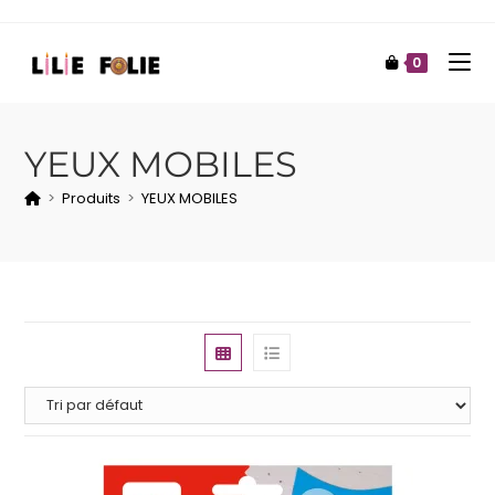
0
YEUX MOBILES
>
Produits
>
YEUX MOBILES