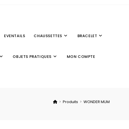
EVENTAILS
CHAUSSETTES
BRACELET
OBJETS PRATIQUES
MON COMPTE
>
Produits
>
WONDER MUM