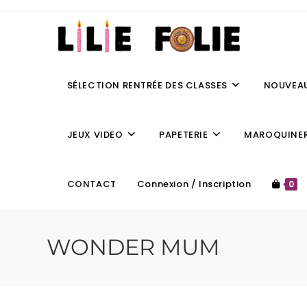
SÉLECTION RENTRÉE DES CLASSES
NOUVEA
JEUX VIDEO
PAPETERIE
MAROQUINER
CONTACT
Connexion / Inscription
0
WONDER MUM