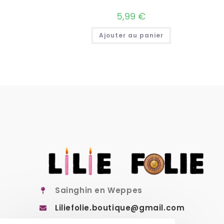
5,99
€
Ajouter au panier
Sainghin en Weppes
Liliefolie.boutique@gmail.com