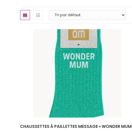
CHAUSSETTES À PAILLETTES MESSAGE « WONDER MUM