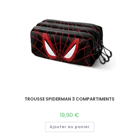
TROUSSE SPIDERMAN 3 COMPARTIMENTS
19,90
€
Ajouter au panier