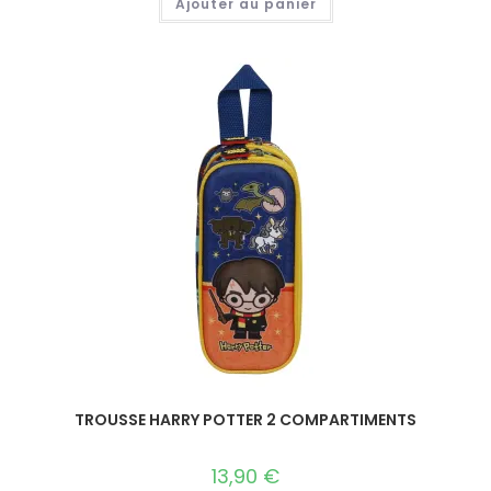
Ajouter au panier
TROUSSE HARRY POTTER 2 COMPARTIMENTS
13,90
€