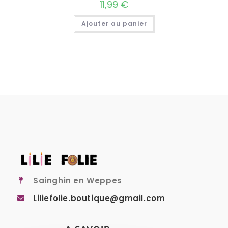
11,99
€
Ajouter au panier
Sainghin en Weppes
Liliefolie.boutique@gmail.com