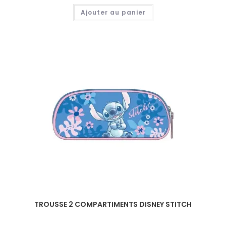
Ajouter au panier
TROUSSE 2 COMPARTIMENTS DISNEY STITCH