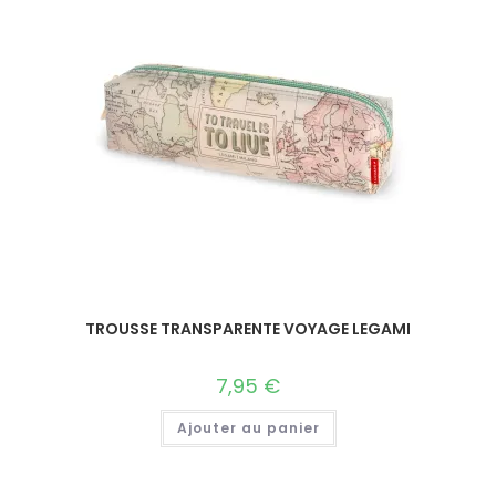
TROUSSE TRANSPARENTE VOYAGE LEGAMI
7,95
€
Ajouter au panier