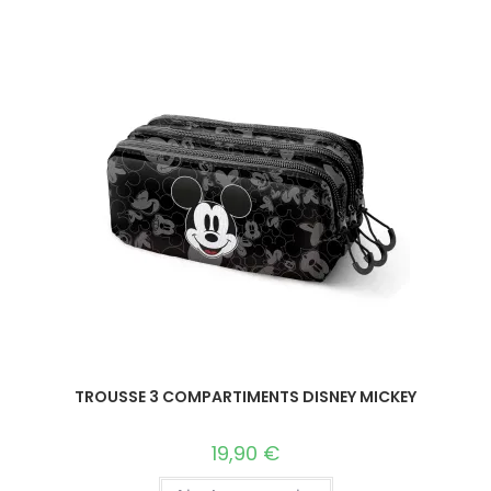
TROUSSE 3 COMPARTIMENTS DISNEY MICKEY
19,90
€