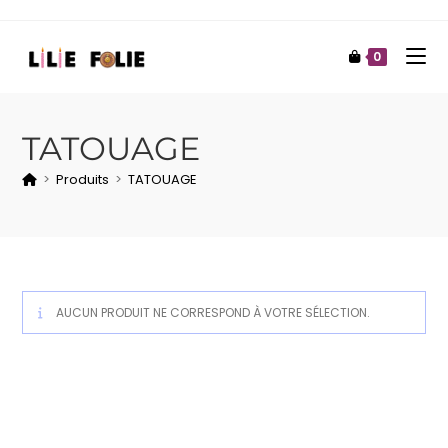
0
TATOUAGE
>
Produits
>
TATOUAGE
AUCUN PRODUIT NE CORRESPOND À VOTRE SÉLECTION.