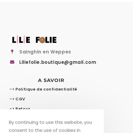
Sainghin en Weppes
Liliefolie.boutique@gmail.com
A SAVOIR
-> Politique de confidentialité
-> CGV
-> Retour
-> Livraison gratuite
By continuing to use this website, you
consent to the use of cookies in