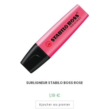
SURLIGNEUR STABILO BOSS ROSE
1,19
€
Ajouter au panier