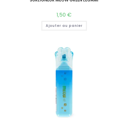
1,50
€
Ajouter au panier