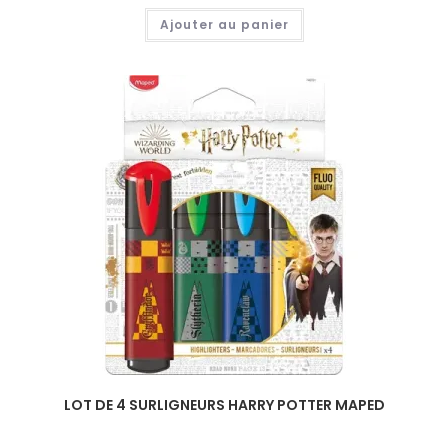
Ajouter au panier
LOT DE 4 SURLIGNEURS HARRY POTTER MAPED