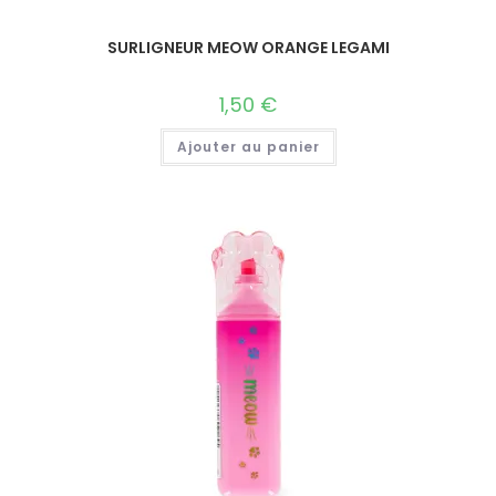
SURLIGNEUR MEOW ORANGE LEGAMI
1,50
€
Ajouter au panier