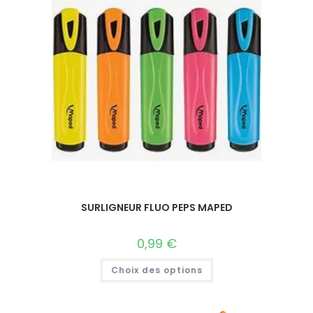
SURLIGNEUR FLUO PEPS MAPED
0,99
€
Choix des options