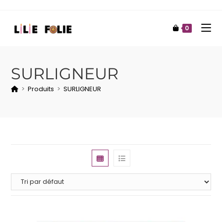
0
SURLIGNEUR
>
Produits
>
SURLIGNEUR