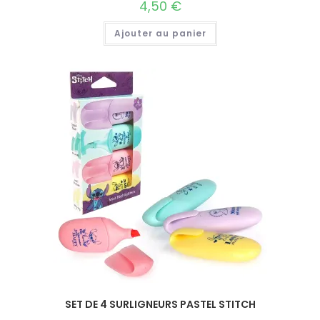
4,50
€
Ajouter au panier
SET DE 4 SURLIGNEURS PASTEL STITCH