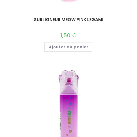
SURLIGNEUR MEOW PINK LEGAMI
1,50
€
Ajouter au panier