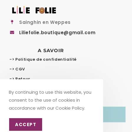
Sainghin en Weppes
Liliefolie.boutique@gmail.com
A SAVOIR
-> Politique de confidentialité
-> CGV
-> Retour
-> Livraison gratuite
By continuing to use this website, you
consent to the use of cookies in
accordance with our Cookie Policy.
© COPYRIGHT – LILIE FOLIE
ACCEPT