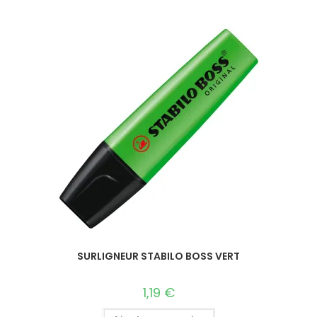
SURLIGNEUR STABILO BOSS VERT
1,19
€