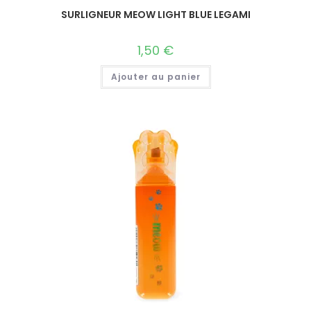
SURLIGNEUR MEOW LIGHT BLUE LEGAMI
1,50
€
Ajouter au panier