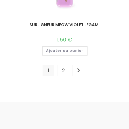
SURLIGNEUR MEOW VIOLET LEGAMI
1,50
€
Ajouter au panier
1
2