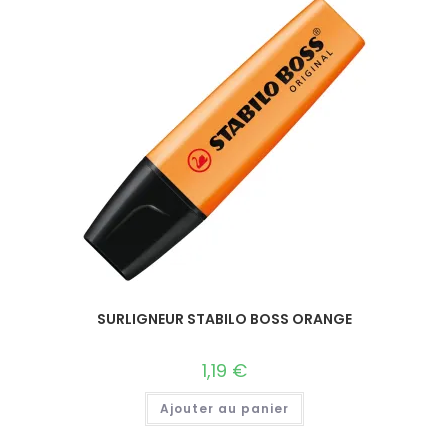
SURLIGNEUR STABILO BOSS ORANGE
1,19
€
Ajouter au panier