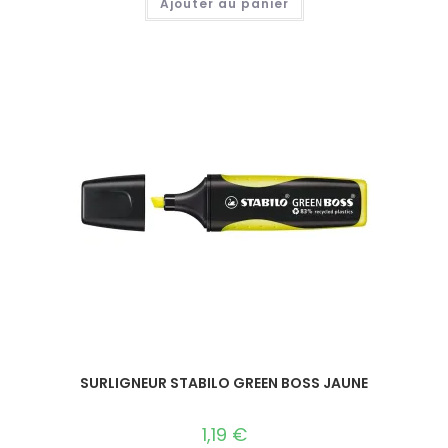
Ajouter au panier
SURLIGNEUR STABILO GREEN BOSS JAUNE
1,19
€