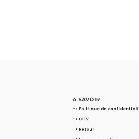
A SAVOIR
-> Politique de confidentiali
-> CGV
-> Retour