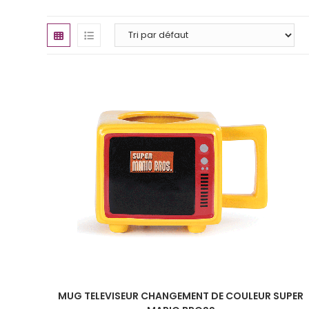
MUG TELEVISEUR CHANGEMENT DE COULEUR SUPER