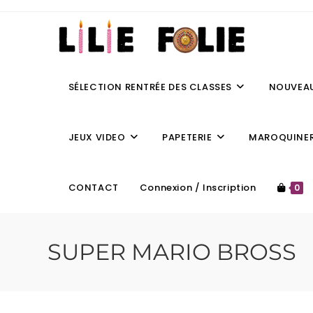
SÉLECTION RENTRÉE DES CLASSES
NOUVEA
JEUX VIDEO
PAPETERIE
MAROQUINER
CONTACT
Connexion / Inscription
0
SUPER MARIO BROSS