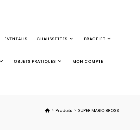
EVENTAILS
CHAUSSETTES
BRACELET
OBJETS PRATIQUES
MON COMPTE
>
Produits
>
SUPER MARIO BROSS