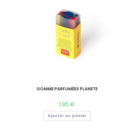
GOMME PARFUMÉES PLANETE
1,95
€
Ajouter au panier