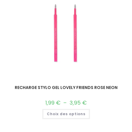
RECHARGE STYLO GEL LOVELY FRIENDS ROSE NEON
1,99
€
–
3,95
€
Choix des options