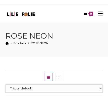
0
ROSE NEON
>
Produits
>
ROSE NEON