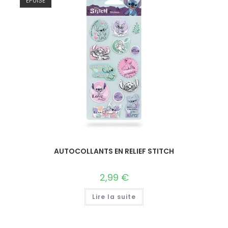
ÉPUISÉ
AUTOCOLLANTS EN RELIEF STITCH
2,99
€
Lire la suite