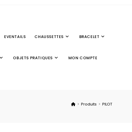
EVENTAILS
CHAUSSETTES
BRACELET
OBJETS PRATIQUES
MON COMPTE
>
Produits
>
PILOT