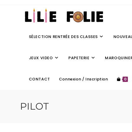
SÉLECTION RENTRÉE DES CLASSES
NOUVEA
JEUX VIDEO
PAPETERIE
MAROQUINER
CONTACT
Connexion / Inscription
0
PILOT