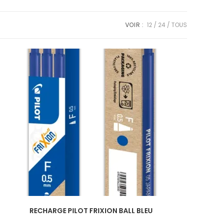
VOIR :
12
24
TOUS
RECHARGE PILOT FRIXION BALL BLEU