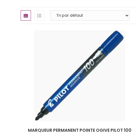
MARQUEUR PERMANENT POINTE OGIVE PILOT 100