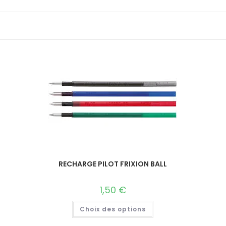
RECHARGE PILOT FRIXION BALL
1,50
€
Choix des options