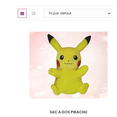
SAC A DOS PIKACHU