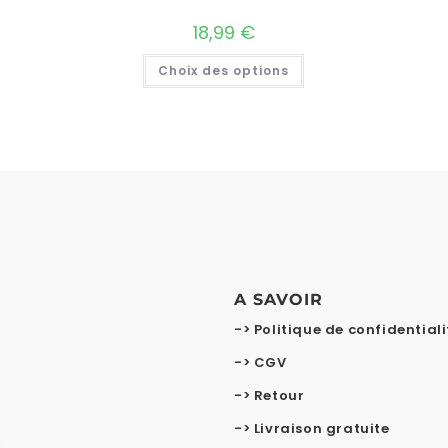
18,99
€
Choix des options
A SAVOIR
-> Politique de confidentiali
-> CGV
-> Retour
-> Livraison gratuite