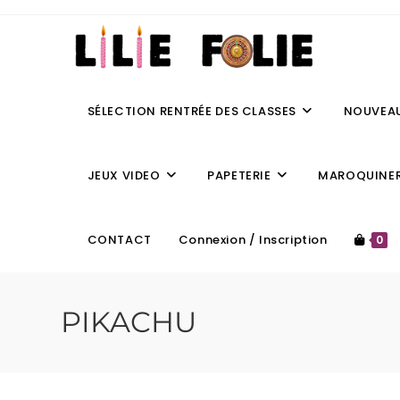
SÉLECTION RENTRÉE DES CLASSES
NOUVEA
JEUX VIDEO
PAPETERIE
MAROQUINER
CONTACT
Connexion / Inscription
0
PIKACHU