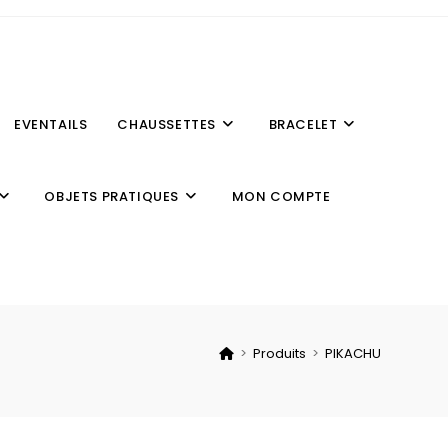
EVENTAILS
CHAUSSETTES
BRACELET
OBJETS PRATIQUES
MON COMPTE
>
Produits
>
PIKACHU