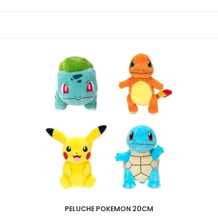
PELUCHE POKEMON 20CM