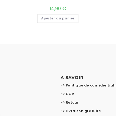
14,90
€
Ajouter au panier
A SAVOIR
-> Politique de confidentiali
-> CGV
-> Retour
-> Livraison gratuite