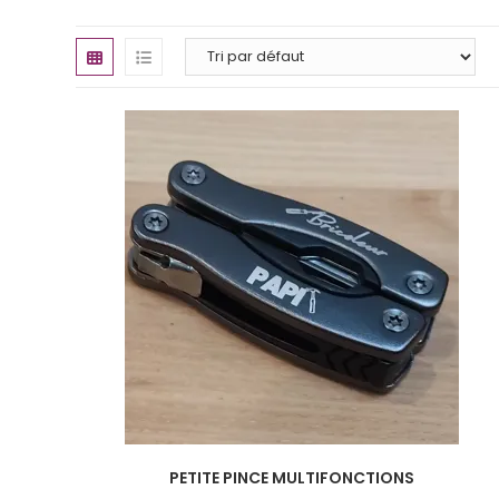
PETITE PINCE MULTIFONCTIONS