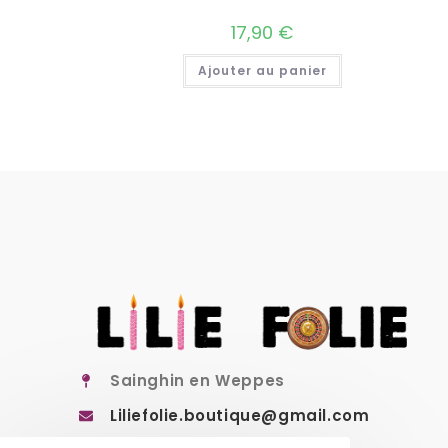
17,90
€
Ajouter au panier
Sainghin en Weppes
Liliefolie.boutique@gmail.com