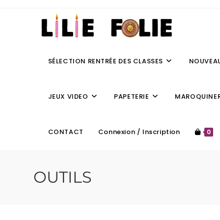
SÉLECTION RENTRÉE DES CLASSES
NOUVEA
JEUX VIDEO
PAPETERIE
MAROQUINER
CONTACT
Connexion / Inscription
0
OUTILS