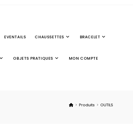
EVENTAILS
CHAUSSETTES
BRACELET
OBJETS PRATIQUES
MON COMPTE
>
Produits
>
OUTILS