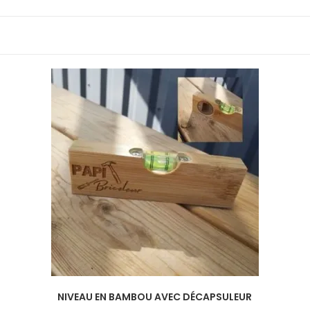
NIVEAU EN BAMBOU AVEC DÉCAPSULEUR