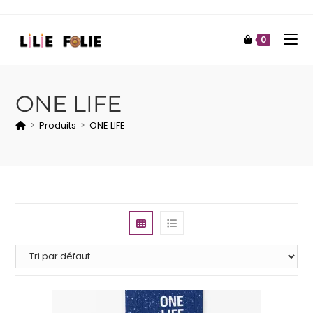
0
ONE LIFE
>
Produits
>
ONE LIFE