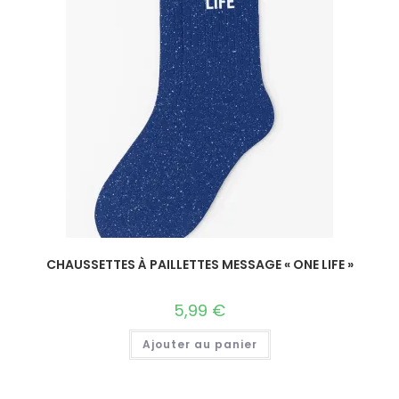
CHAUSSETTES À PAILLETTES MESSAGE « ONE LIFE »
5,99
€
Ajouter au panier