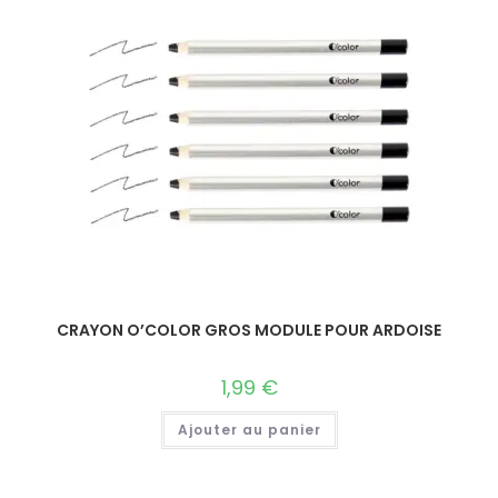
CRAYON O’COLOR GROS MODULE POUR ARDOISE
1,99
€
Ajouter au panier