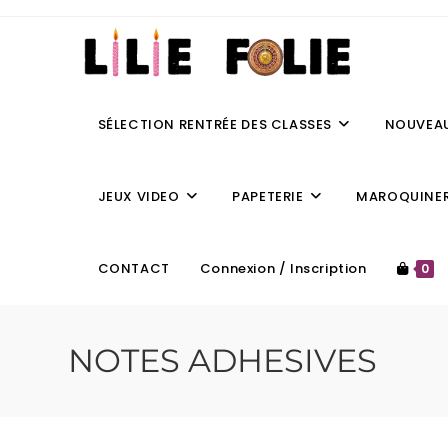
SÉLECTION RENTRÉE DES CLASSES
NOUVEA
JEUX VIDEO
PAPETERIE
MAROQUINER
CONTACT
Connexion / Inscription
0
NOTES ADHESIVES