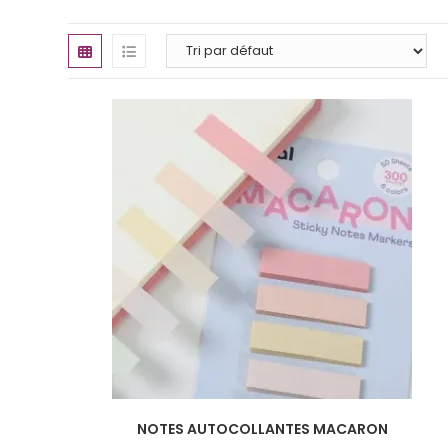
NOTES AUTOCOLLANTES MACARON