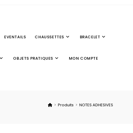
EVENTAILS
CHAUSSETTES
BRACELET
OBJETS PRATIQUES
MON COMPTE
>
Produits
>
NOTES ADHESIVES