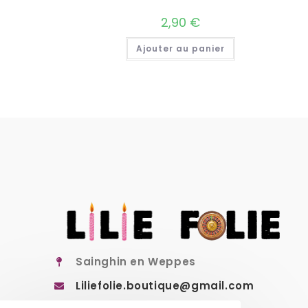
2,90
€
Ajouter au panier
Sainghin en Weppes
Liliefolie.boutique@gmail.com