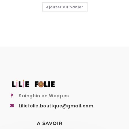
Ajouter au panier
Sainghin en Weppes
Liliefolie.boutique@gmail.com
A SAVOIR