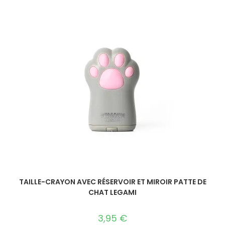
TAILLE-CRAYON AVEC RÉSERVOIR ET MIROIR PATTE DE
CHAT LEGAMI
3,95
€