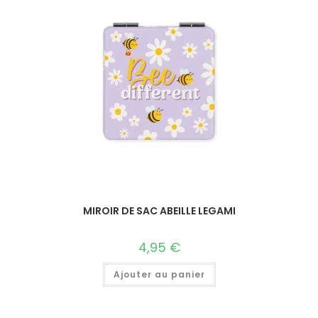
MIROIR DE SAC ABEILLE LEGAMI
4,95
€
Ajouter au panier