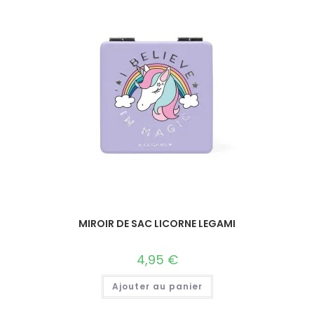
MIROIR DE SAC LICORNE LEGAMI
4,95
€
Ajouter au panier