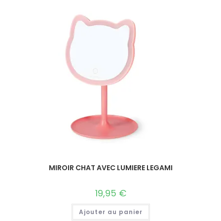
MIROIR CHAT AVEC LUMIERE LEGAMI
19,95
€
Ajouter au panier