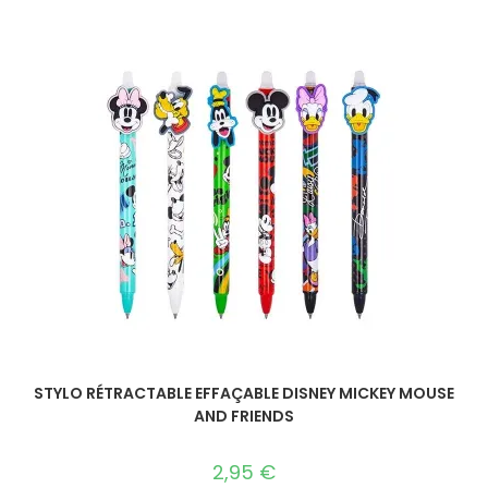
STYLO RÉTRACTABLE EFFAÇABLE DISNEY MICKEY MOUSE
AND FRIENDS
2,95
€