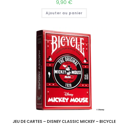
9,90
€
Ajouter au panier
JEU DE CARTES – DISNEY CLASSIC MICKEY – BICYCLE