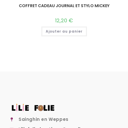
COFFRET CADEAU JOURNAL ET STYLO MICKEY
12,20
€
Ajouter au panier
Sainghin en Weppes