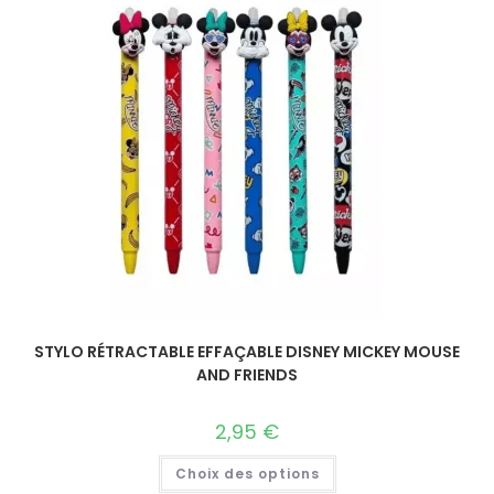
STYLO RÉTRACTABLE EFFAÇABLE DISNEY MICKEY MOUSE
AND FRIENDS
2,95
€
Choix des options