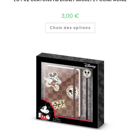
3,00
€
Choix des options