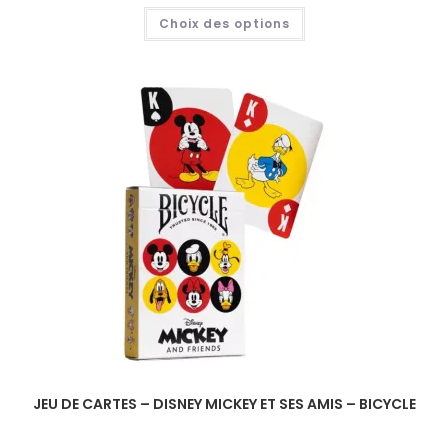
Choix des options
JEU DE CARTES – DISNEY MICKEY ET SES AMIS – BICYCLE