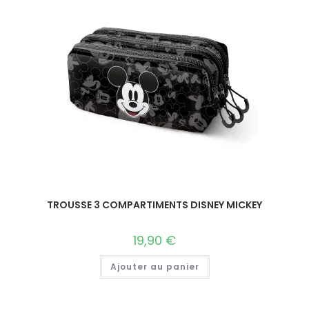
TROUSSE 3 COMPARTIMENTS DISNEY MICKEY
19,90
€
Ajouter au panier