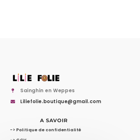
Sainghin en Weppes
Liliefolie.boutique@gmail.com
A SAVOIR
-> Politique de confidentialité