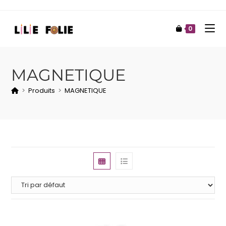
0
MAGNETIQUE
>
Produits
>
MAGNETIQUE