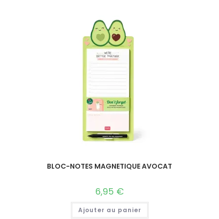
BLOC-NOTES MAGNETIQUE AVOCAT
6,95
€
Ajouter au panier