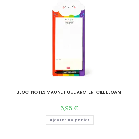
BLOC-NOTES MAGNÉTIQUE ARC-EN-CIEL LEGAMI
6,95
€
Ajouter au panier