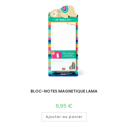
BLOC-NOTES MAGNETIQUE LAMA
6,95
€
Ajouter au panier