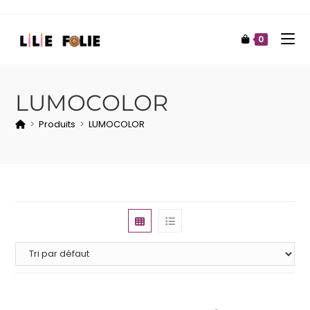
0
LUMOCOLOR
>
Produits
>
LUMOCOLOR