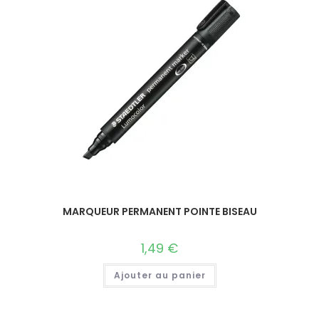
MARQUEUR PERMANENT POINTE BISEAU
1,49
€
Ajouter au panier