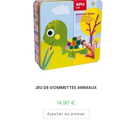
JEU DE GOMMETTES ANIMAUX
14,90
€
Ajouter au panier