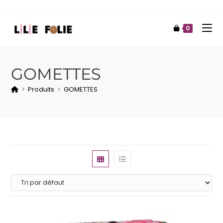
0
GOMETTES
>
Produits
>
GOMETTES