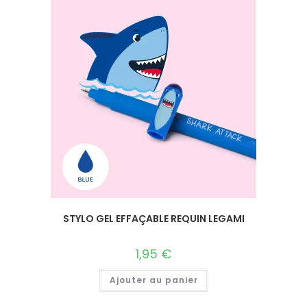
STYLO GEL EFFAÇABLE REQUIN LEGAMI
1,95
€
Ajouter au panier