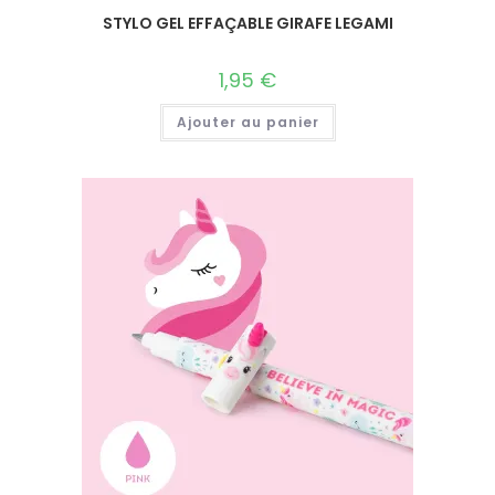
STYLO GEL EFFAÇABLE GIRAFE LEGAMI
1,95
€
Ajouter au panier