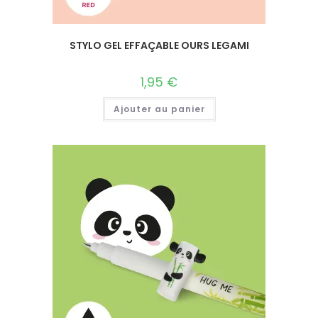
STYLO GEL EFFAÇABLE OURS LEGAMI
1,95
€
Ajouter au panier