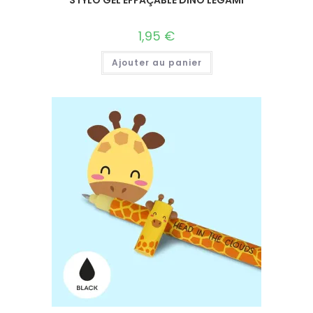
1,95
€
Ajouter au panier