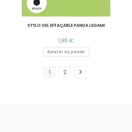
STYLO GEL EFFAÇABLE PANDA LEGAMI
1,95
€
Ajouter au panier
1
2