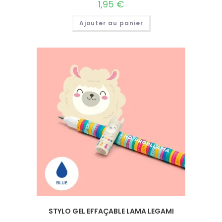
1,95
€
Ajouter au panier
STYLO GEL EFFAÇABLE LAMA LEGAMI