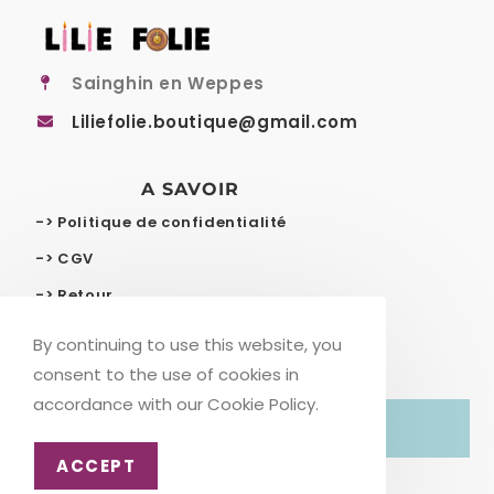
Sainghin en Weppes
Liliefolie.boutique@gmail.com
A SAVOIR
-> Politique de confidentialité
-> CGV
-> Retour
-> Livraison gratuite
By continuing to use this website, you
consent to the use of cookies in
accordance with our Cookie Policy.
© COPYRIGHT – LILIE FOLIE
ACCEPT