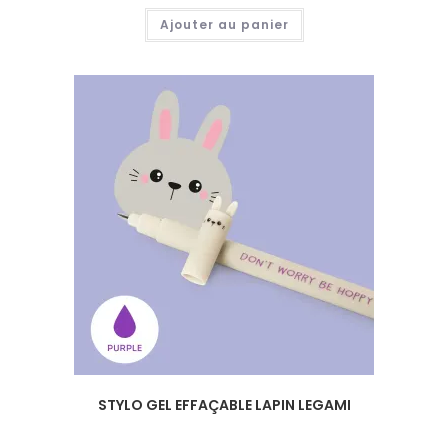
Ajouter au panier
STYLO GEL EFFAÇABLE LAPIN LEGAMI