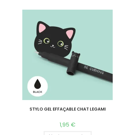
STYLO GEL EFFAÇABLE CHAT LEGAMI
1,95
€