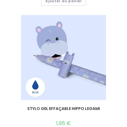
Ajouter au panier
STYLO GEL EFFAÇABLE HIPPO LEGAMI
1,95
€