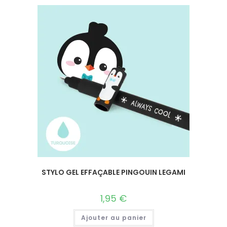
STYLO GEL EFFAÇABLE PINGOUIN LEGAMI
1,95
€
Ajouter au panier