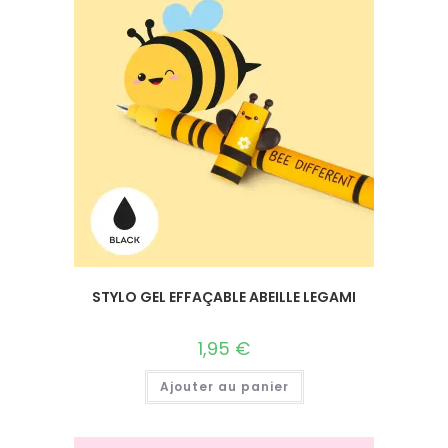
STYLO GEL EFFAÇABLE ABEILLE LEGAMI
1,95
€
Ajouter au panier