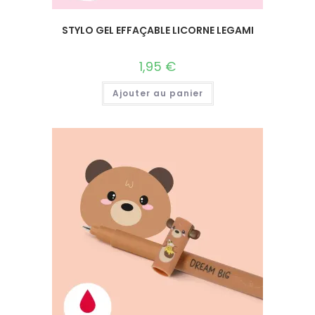
STYLO GEL EFFAÇABLE LICORNE LEGAMI
1,95
€
Ajouter au panier