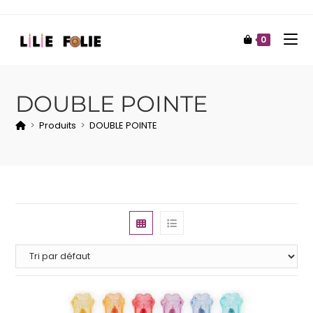
0
DOUBLE POINTE
>
Produits
>
DOUBLE POINTE