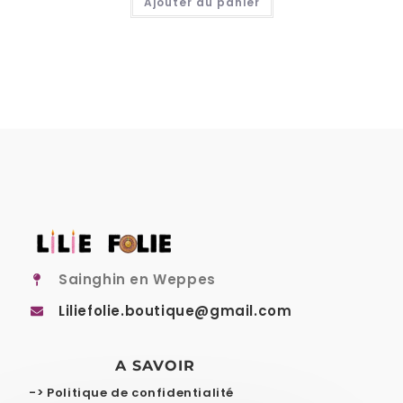
Ajouter au panier
Sainghin en Weppes
Liliefolie.boutique@gmail.com
A SAVOIR
-> Politique de confidentialité