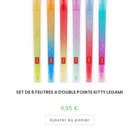
SET DE 6 FEUTRES A DOUBLE POINTE KITTY LEGAMI
9,95
€
Ajouter au panier