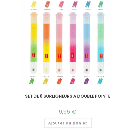
SET DE 6 SURLIGNEURS A DOUBLE POINTE
9,95
€
Ajouter au panier