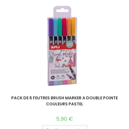
PACK DE 6 FEUTRES BRUSH MARKER A DOUBLE POINTE
COULEURS PASTEL
5,90
€