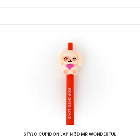
STYLO CUPIDON LAPIN 3D MR WONDERFUL