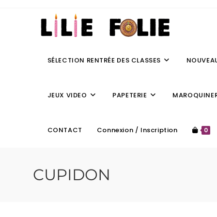
SÉLECTION RENTRÉE DES CLASSES
NOUVEA
JEUX VIDEO
PAPETERIE
MAROQUINER
CONTACT
Connexion / Inscription
0
CUPIDON