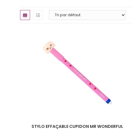
STYLO EFFAÇABLE CUPIDON MR WONDERFUL