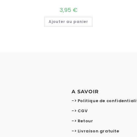
3,95
€
Ajouter au panier
A SAVOIR
-> Politique de confidentiali
-> CGV
-> Retour
-> Livraison gratuite