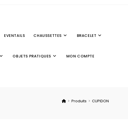
EVENTAILS
CHAUSSETTES
BRACELET
OBJETS PRATIQUES
MON COMPTE
>
Produits
>
CUPIDON