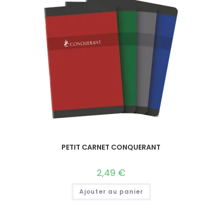
PETIT CARNET CONQUERANT
2,49
€
Ajouter au panier