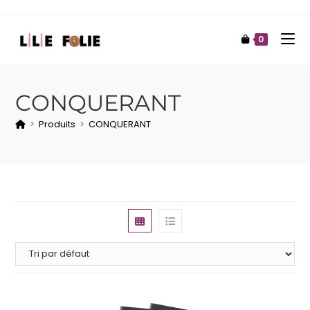
0
CONQUERANT
>
Produits
>
CONQUERANT