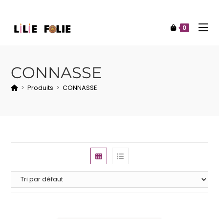
0
CONNASSE
>
Produits
>
CONNASSE