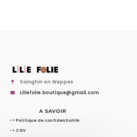
Sainghin en Weppes
Liliefolie.boutique@gmail.com
A SAVOIR
-> Politique de confidentialité
-> CGV