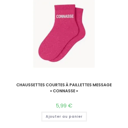
CHAUSSETTES COURTES À PAILLETTES MESSAGE
« CONNASSE »
5,99
€
Ajouter au panier