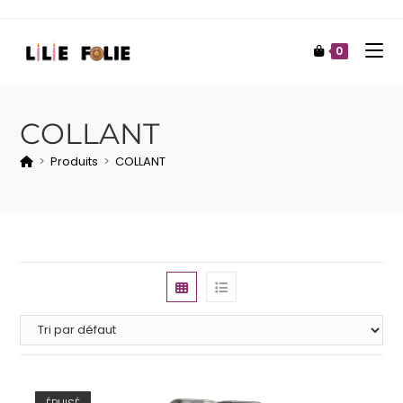
0
COLLANT
>
Produits
>
COLLANT