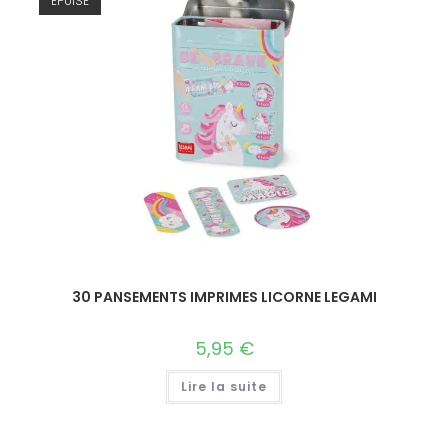
ÉPUISÉ
30 PANSEMENTS IMPRIMES LICORNE LEGAMI
5,95
€
Lire la suite