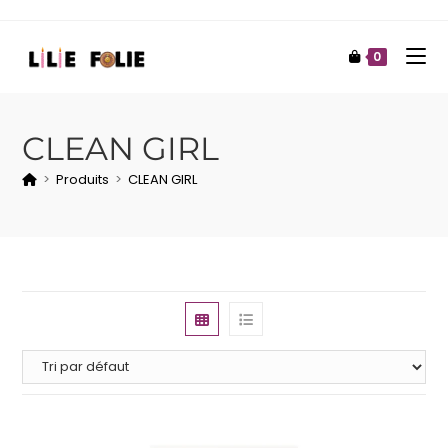
0
CLEAN GIRL
>
Produits
>
CLEAN GIRL