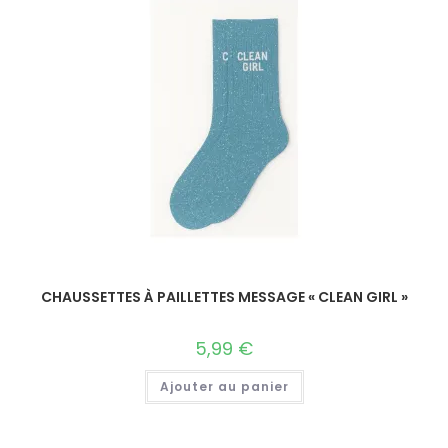
CHAUSSETTES À PAILLETTES MESSAGE « CLEAN GIRL »
5,99
€
Ajouter au panier