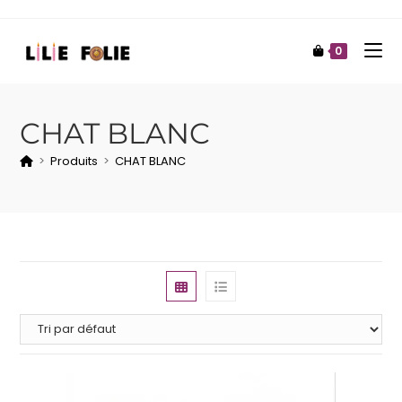
0
CHAT BLANC
>
Produits
>
CHAT BLANC