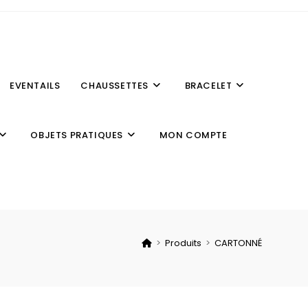
EVENTAILS
CHAUSSETTES
BRACELET
OBJETS PRATIQUES
MON COMPTE
>
Produits
>
CARTONNÉ