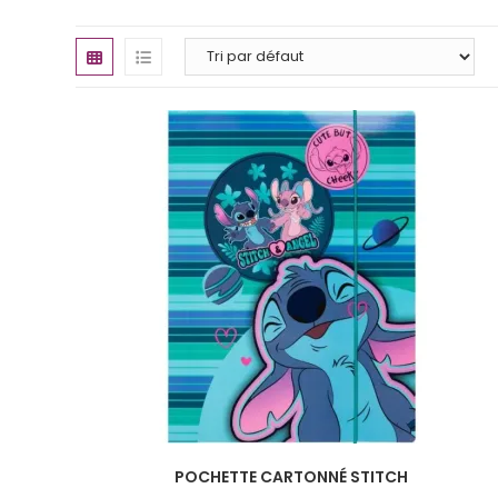
POCHETTE CARTONNÉ STITCH