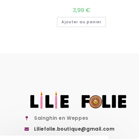
3,99
€
Ajouter au panier
Sainghin en Weppes
Liliefolie.boutique@gmail.com