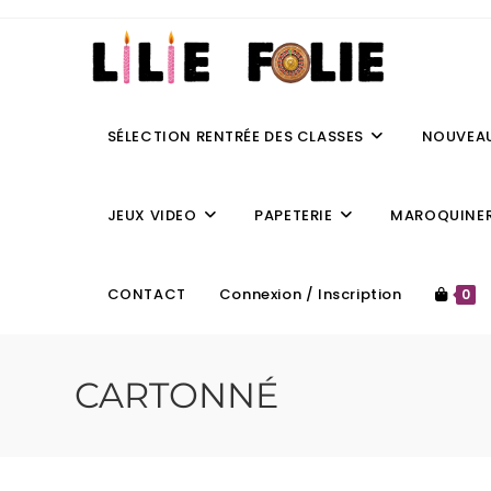
SÉLECTION RENTRÉE DES CLASSES
NOUVEA
JEUX VIDEO
PAPETERIE
MAROQUINER
CONTACT
Connexion / Inscription
0
CARTONNÉ