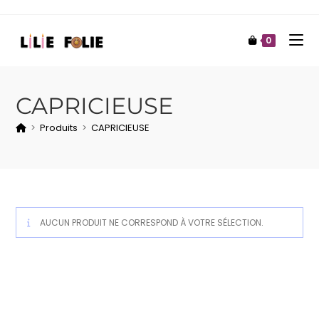
0
CAPRICIEUSE
>
Produits
>
CAPRICIEUSE
AUCUN PRODUIT NE CORRESPOND À VOTRE SÉLECTION.