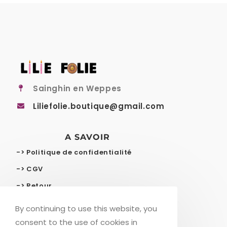
Sainghin en Weppes
Liliefolie.boutique@gmail.com
A SAVOIR
-> Politique de confidentialité
-> CGV
-> Retour
-> Livraison gratuite
By continuing to use this website, you
consent to the use of cookies in