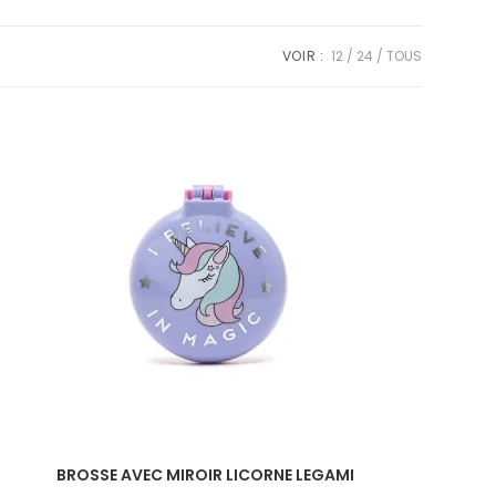
VOIR :
12
24
TOUS
BROSSE AVEC MIROIR LICORNE LEGAMI