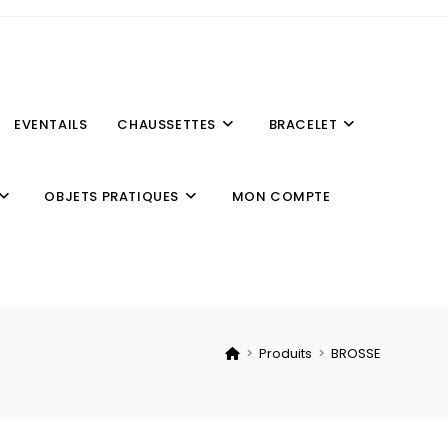
EVENTAILS
CHAUSSETTES
BRACELET
OBJETS PRATIQUES
MON COMPTE
>
Produits
>
BROSSE