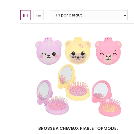
BROSSE A CHEVEUX PIABLE TOPMODEL