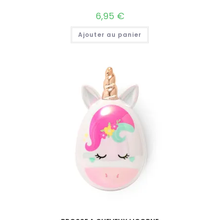
6,95
€
Ajouter au panier