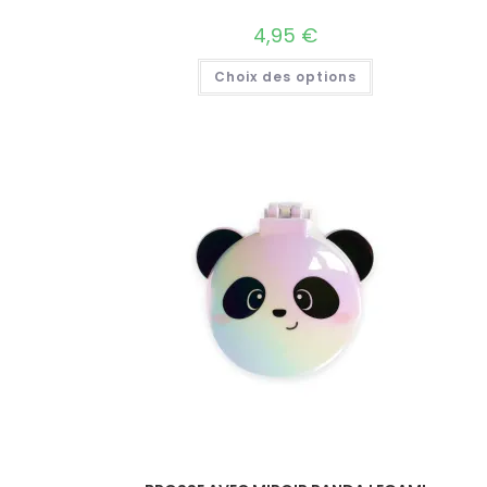
4,95
€
Choix des options