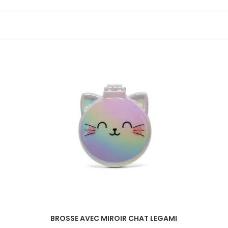
BROSSE AVEC MIROIR CHAT LEGAMI