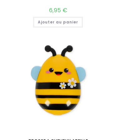
6,95
€
Ajouter au panier