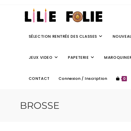
SÉLECTION RENTRÉE DES CLASSES
NOUVEA
JEUX VIDEO
PAPETERIE
MAROQUINER
CONTACT
Connexion / Inscription
0
BROSSE