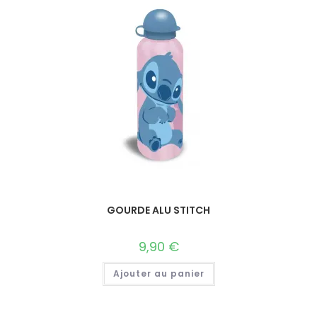
GOURDE ALU STITCH
9,90
€
Ajouter au panier