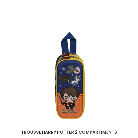
TROUSSE HARRY POTTER 2 COMPARTIMENTS