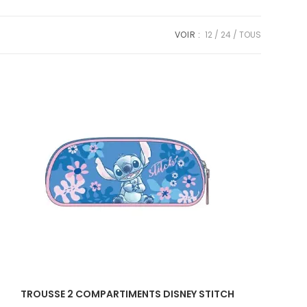
VOIR :
12
24
TOUS
TROUSSE 2 COMPARTIMENTS DISNEY STITCH