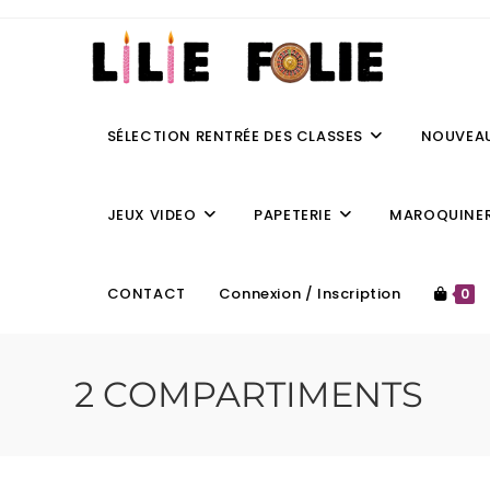
SÉLECTION RENTRÉE DES CLASSES
NOUVEA
JEUX VIDEO
PAPETERIE
MAROQUINER
CONTACT
Connexion / Inscription
0
2 COMPARTIMENTS