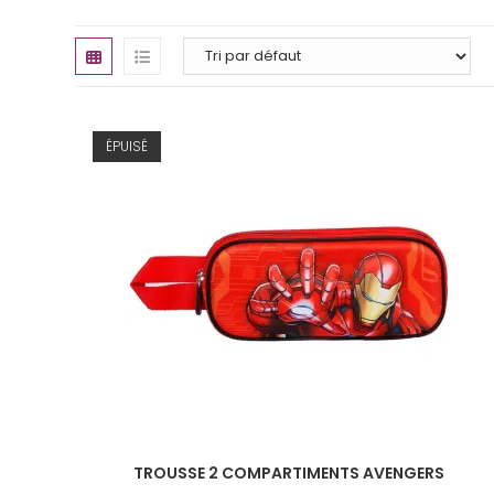
ÉPUISÉ
TROUSSE 2 COMPARTIMENTS AVENGERS