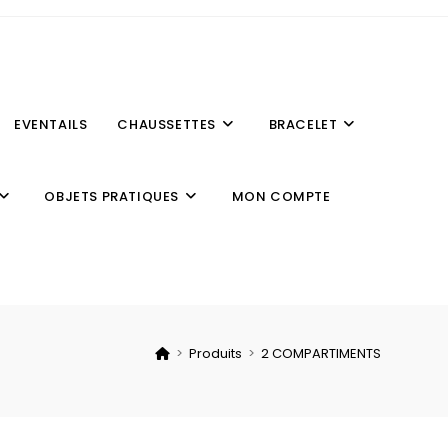
EVENTAILS
CHAUSSETTES
BRACELET
OBJETS PRATIQUES
MON COMPTE
>
Produits
>
2 COMPARTIMENTS