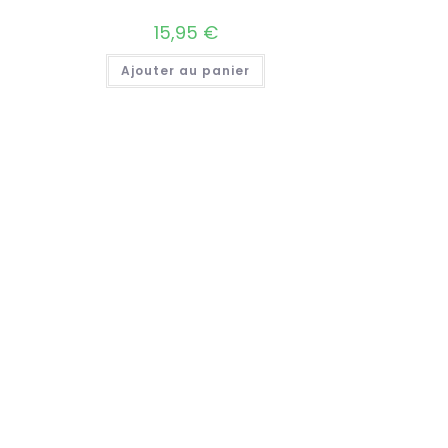
15,95
€
Ajouter au panier