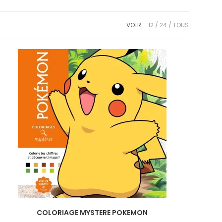
VOIR :
12
24
TOUS
COLORIAGE MYSTERE POKEMON