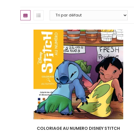
COLORIAGE AU NUMERO DISNEY STITCH