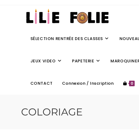
SÉLECTION RENTRÉE DES CLASSES
NOUVEA
JEUX VIDEO
PAPETERIE
MAROQUINER
CONTACT
Connexion / Inscription
0
COLORIAGE