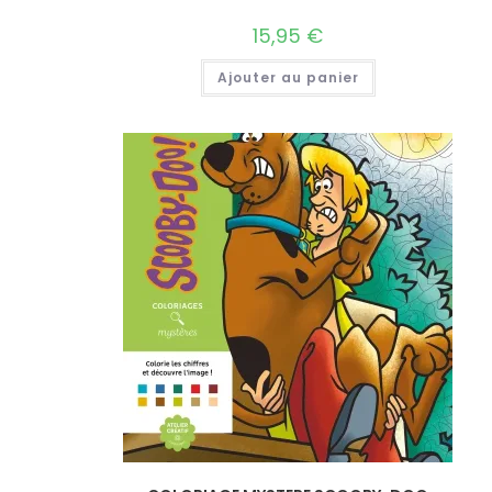
15,95
€
Ajouter au panier