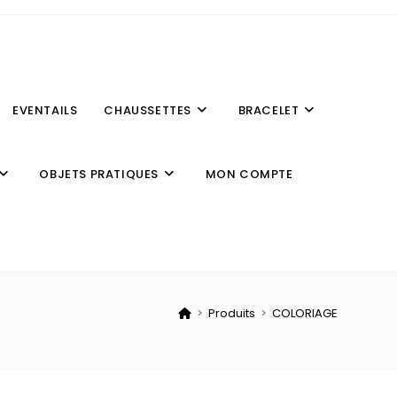
EVENTAILS
CHAUSSETTES
BRACELET
OBJETS PRATIQUES
MON COMPTE
>
Produits
>
COLORIAGE