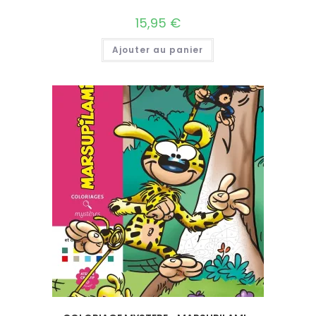
15,95
€
Ajouter au panier